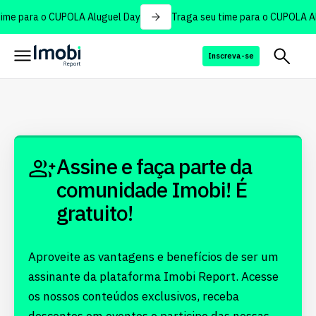
ime para o CUPOLA Aluguel Day
Traga seu time para o CUPOLA Al
Inscreva-se
Assine e faça parte da
comunidade Imobi! É
gratuito!
Aproveite as vantagens e benefícios de ser um
assinante da plataforma Imobi Report. Acesse
os nossos conteúdos exclusivos, receba