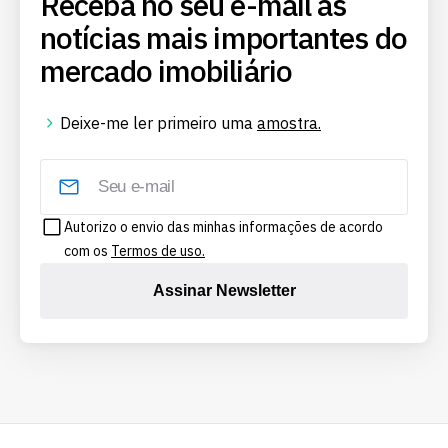
Receba no seu e-mail as
notícias mais importantes do
mercado imobiliário
Deixe-me ler primeiro uma
amostra.
Autorizo o envio das minhas informações de acordo
com os
Termos de uso.
Assinar Newsletter