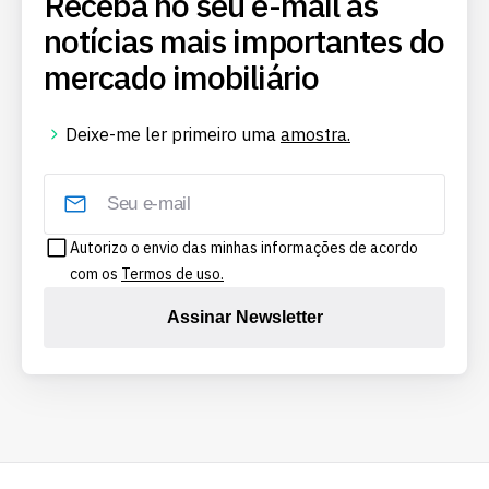
Receba no seu e-mail as
notícias mais importantes do
mercado imobiliário
Deixe-me ler primeiro uma
amostra.
Autorizo o envio das minhas informações de acordo
com os
Termos de uso.
Assinar Newsletter