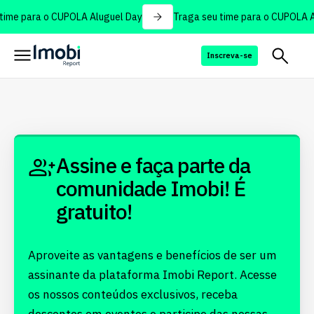
time para o CUPOLA Aluguel Day
Traga seu time para o CUPOLA A
Inscreva-se
Assine e faça parte da
comunidade Imobi! É
gratuito!
Aproveite as vantagens e benefícios de ser um
assinante da plataforma Imobi Report. Acesse
os nossos conteúdos exclusivos, receba