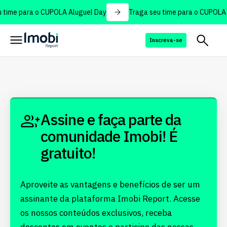
 time para o CUPOLA Aluguel Day
Traga seu time para o CUPOLA 
Inscreva-se
Assine e faça parte da
comunidade Imobi! É
gratuito!
Aproveite as vantagens e benefícios de ser um
assinante da plataforma Imobi Report. Acesse
os nossos conteúdos exclusivos, receba