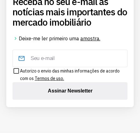
Receba no seu e-mail as
notícias mais importantes do
mercado imobiliário
Deixe-me ler primeiro uma
amostra.
Autorizo o envio das minhas informações de acordo
com os
Termos de uso.
Assinar Newsletter