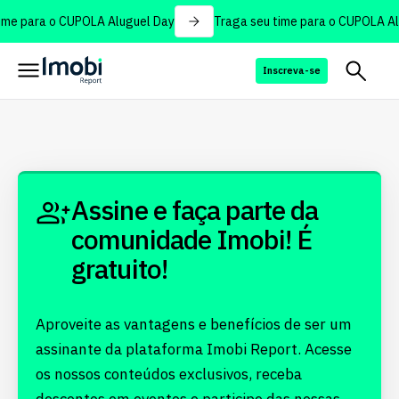
me para o CUPOLA Aluguel Day
Traga seu time para o CUPOLA Al
Inscreva-se
Assine e faça parte da
comunidade Imobi! É
gratuito!
Aproveite as vantagens e benefícios de ser um
assinante da plataforma Imobi Report. Acesse
os nossos conteúdos exclusivos, receba