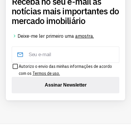
Receba no seu e-mail as
notícias mais importantes do
mercado imobiliário
Deixe-me ler primeiro uma
amostra.
Autorizo o envio das minhas informações de acordo
com os
Termos de uso.
Assinar Newsletter