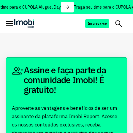
time para o CUPOLA Aluguel Day
Traga seu time para o CUPOLA A
Inscreva-se
Assine e faça parte da
comunidade Imobi! É
gratuito!
Aproveite as vantagens e benefícios de ser um
assinante da plataforma Imobi Report. Acesse
os nossos conteúdos exclusivos, receba