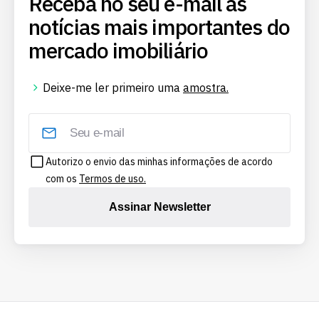
Receba no seu e-mail as
notícias mais importantes do
mercado imobiliário
Deixe-me ler primeiro uma
amostra.
Autorizo o envio das minhas informações de acordo
com os
Termos de uso.
Assinar Newsletter