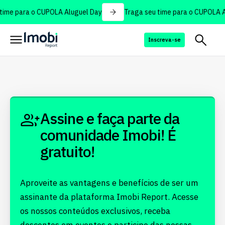
time para o CUPOLA Aluguel Day
Traga seu time para o CUPOLA A
Inscreva-se
Assine e faça parte da
comunidade Imobi! É
gratuito!
Aproveite as vantagens e benefícios de ser um
assinante da plataforma Imobi Report. Acesse
os nossos conteúdos exclusivos, receba