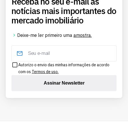
Receba no seu e-mail as
notícias mais importantes do
mercado imobiliário
Deixe-me ler primeiro uma
amostra.
Autorizo o envio das minhas informações de acordo
com os
Termos de uso.
Assinar Newsletter