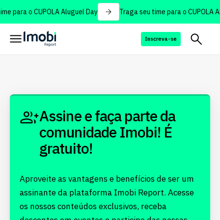
ime para o CUPOLA Aluguel Day
Traga seu time para o CUPOLA Al
Inscreva-se
Assine e faça parte da
comunidade Imobi! É
gratuito!
Aproveite as vantagens e benefícios de ser um
assinante da plataforma Imobi Report. Acesse
os nossos conteúdos exclusivos, receba