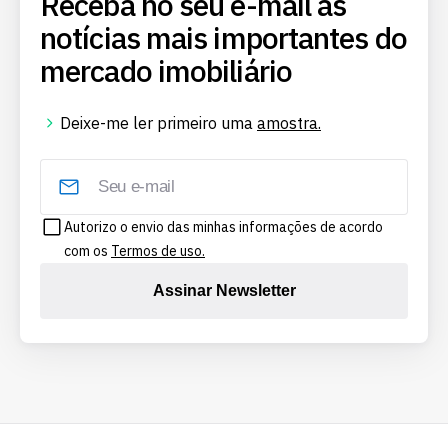
Receba no seu e-mail as
notícias mais importantes do
mercado imobiliário
Deixe-me ler primeiro uma
amostra.
Autorizo o envio das minhas informações de acordo
com os
Termos de uso.
Assinar Newsletter