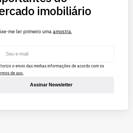
rcado imobiliário
ixe-me ler primeiro uma
amostra.
torizo o envio das minhas informações de acordo com os
rmos de uso.
Assinar Newsletter