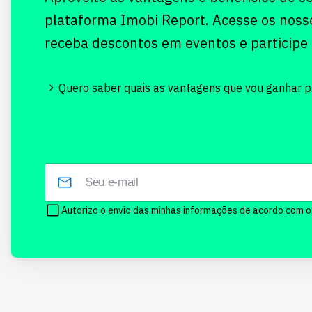
plataforma Imobi Report. Acesse os noss
receba descontos em eventos e participe
Quero saber quais as
vantagens
que vou ganhar pr
Autorizo o envio das minhas informações de acordo com 