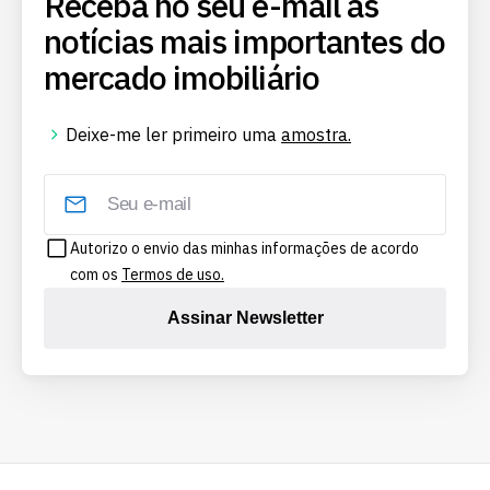
Receba no seu e-mail as
notícias mais importantes do
mercado imobiliário
Deixe-me ler primeiro uma
amostra.
Autorizo o envio das minhas informações de acordo
com os
Termos de uso.
Assinar Newsletter