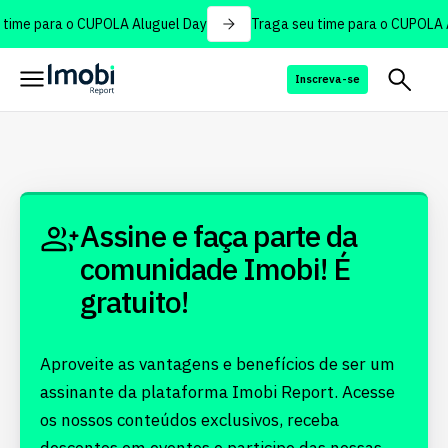
time para o CUPOLA Aluguel Day
Traga seu time para o CUPOLA A
Inscreva-se
Assine e faça parte da
comunidade Imobi! É
gratuito!
Aproveite as vantagens e benefícios de ser um
assinante da plataforma Imobi Report. Acesse
os nossos conteúdos exclusivos, receba