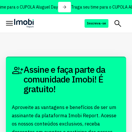
ime para o CUPOLA Aluguel Day
Traga seu time para o CUPOLA Al
Inscreva-se
Assine e faça parte da
comunidade Imobi! É
gratuito!
Aproveite as vantagens e benefícios de ser um
assinante da plataforma Imobi Report. Acesse
os nossos conteúdos exclusivos, receba