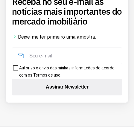
Receba no seu e-mail as
notícias mais importantes do
mercado imobiliário
Deixe-me ler primeiro uma
amostra.
Autorizo o envio das minhas informações de acordo
com os
Termos de uso.
Assinar Newsletter