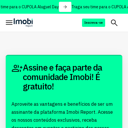
time para o CUPOLA Aluguel Day
Traga seu time para o CUPOLA A
Inscreva-se
Assine e faça parte da
comunidade Imobi! É
gratuito!
Aproveite as vantagens e benefícios de ser um
assinante da plataforma Imobi Report. Acesse
os nossos conteúdos exclusivos, receba