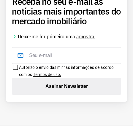
Receba no seu e-mail as
notícias mais importantes do
mercado imobiliário
Deixe-me ler primeiro uma
amostra.
Autorizo o envio das minhas informações de acordo
com os
Termos de uso.
Assinar Newsletter