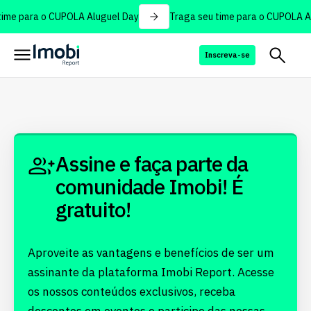
ime para o CUPOLA Aluguel Day
Traga seu time para o CUPOLA Al
Inscreva-se
Assine e faça parte da
comunidade Imobi! É
gratuito!
Aproveite as vantagens e benefícios de ser um
assinante da plataforma Imobi Report. Acesse
os nossos conteúdos exclusivos, receba