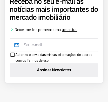
Receba no seu e-mail as
notícias mais importantes do
mercado imobiliário
Deixe-me ler primeiro uma
amostra.
Autorizo o envio das minhas informações de acordo
com os
Termos de uso.
Assinar Newsletter