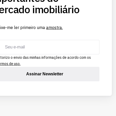
rcado imobiliário
ixe-me ler primeiro uma
amostra.
torizo o envio das minhas informações de acordo com os
rmos de uso.
Assinar Newsletter