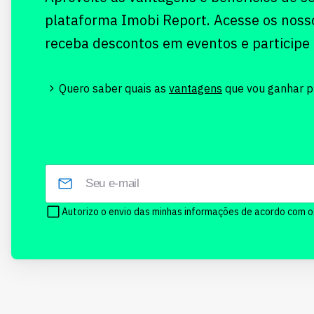
plataforma Imobi Report. Acesse os noss
receba descontos em eventos e participe
Quero saber quais as
vantagens
que vou ganhar pr
Autorizo o envio das minhas informações de acordo com 