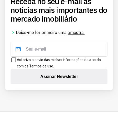
Receba no seu e-mail as
notícias mais importantes do
mercado imobiliário
Deixe-me ler primeiro uma
amostra.
Autorizo o envio das minhas informações de acordo
com os
Termos de uso.
Assinar Newsletter