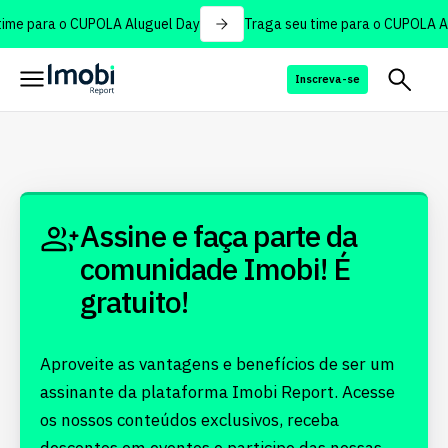
ime para o CUPOLA Aluguel Day
Traga seu time para o CUPOLA Al
Inscreva-se
Assine e faça parte da
comunidade Imobi! É
gratuito!
Aproveite as vantagens e benefícios de ser um
assinante da plataforma Imobi Report. Acesse
os nossos conteúdos exclusivos, receba