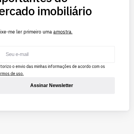
rcado imobiliário
ixe-me ler primeiro uma
amostra.
torizo o envio das minhas informações de acordo com os
rmos de uso.
Assinar Newsletter