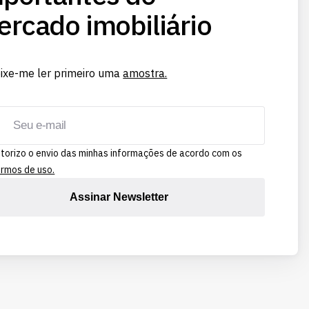
rcado imobiliário
ixe-me ler primeiro uma
amostra.
torizo o envio das minhas informações de acordo com os
rmos de uso.
Assinar Newsletter