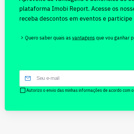
plataforma Imobi Report. Acesse os noss
receba descontos em eventos e participe
Quero saber quais as
vantagens
que vou ganhar pr
Autorizo o envio das minhas informações de acordo com 