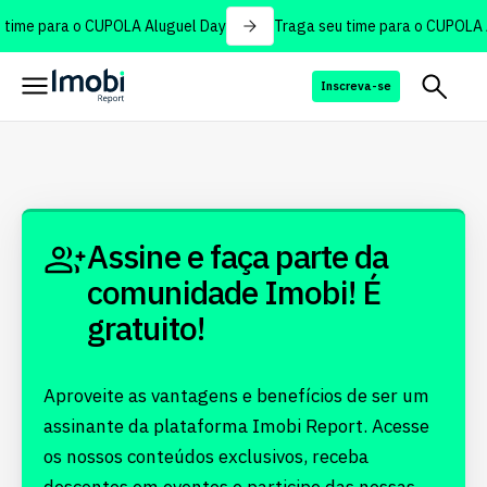
time para o CUPOLA Aluguel Day
Traga seu time para o CUPOLA 
Inscreva-se
Assine e faça parte da
comunidade Imobi! É
gratuito!
Aproveite as vantagens e benefícios de ser um
assinante da plataforma Imobi Report. Acesse
os nossos conteúdos exclusivos, receba