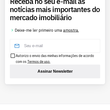
Receba no seu e-mail as
notícias mais importantes do
mercado imobiliário
Deixe-me ler primeiro uma
amostra.
Autorizo o envio das minhas informações de acordo
com os
Termos de uso.
Assinar Newsletter