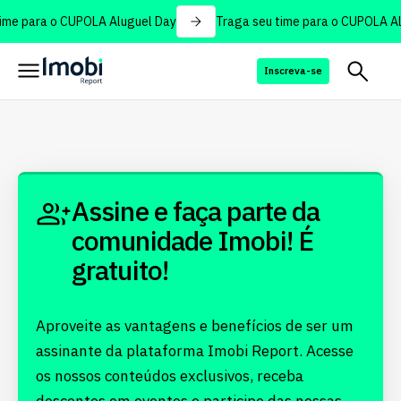
ime para o CUPOLA Aluguel Day
Traga seu time para o CUPOLA Al
Inscreva-se
Assine e faça parte da
comunidade Imobi! É
gratuito!
Aproveite as vantagens e benefícios de ser um
assinante da plataforma Imobi Report. Acesse
os nossos conteúdos exclusivos, receba