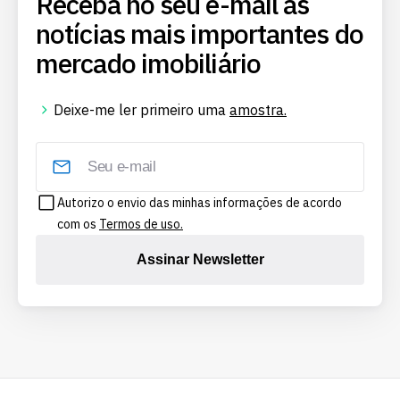
Receba no seu e-mail as
notícias mais importantes do
mercado imobiliário
Deixe-me ler primeiro uma
amostra.
Autorizo o envio das minhas informações de acordo
com os
Termos de uso.
Assinar Newsletter