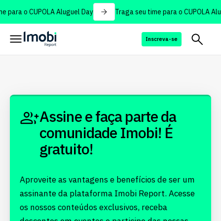
me para o CUPOLA Aluguel Day
Traga seu time para o CUPOLA Alu
Inscreva-se
Assine e faça parte da
comunidade Imobi! É
gratuito!
Aproveite as vantagens e benefícios de ser um
assinante da plataforma Imobi Report. Acesse
os nossos conteúdos exclusivos, receba