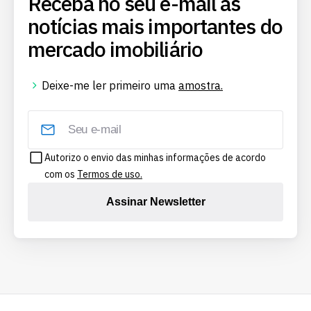
Receba no seu e-mail as
notícias mais importantes do
mercado imobiliário
Deixe-me ler primeiro uma
amostra.
Autorizo o envio das minhas informações de acordo
com os
Termos de uso.
Assinar Newsletter