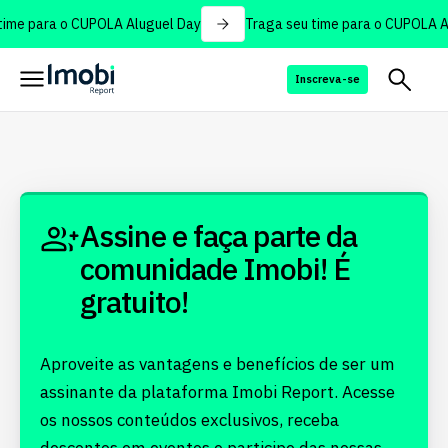
ime para o CUPOLA Aluguel Day
Traga seu time para o CUPOLA Al
Inscreva-se
Assine e faça parte da
comunidade Imobi! É
gratuito!
Aproveite as vantagens e benefícios de ser um
assinante da plataforma Imobi Report. Acesse
os nossos conteúdos exclusivos, receba