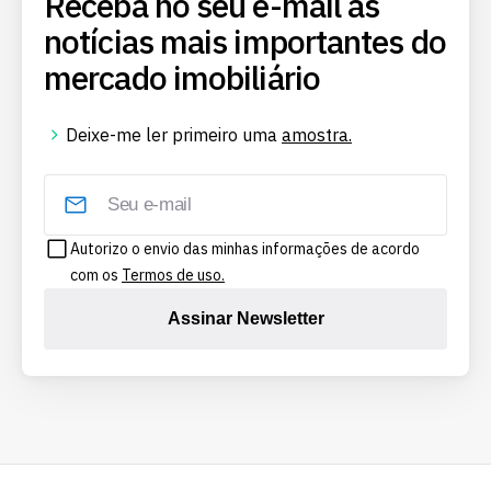
Receba no seu e-mail as
notícias mais importantes do
mercado imobiliário
Deixe-me ler primeiro uma
amostra.
Autorizo o envio das minhas informações de acordo
com os
Termos de uso.
Assinar Newsletter