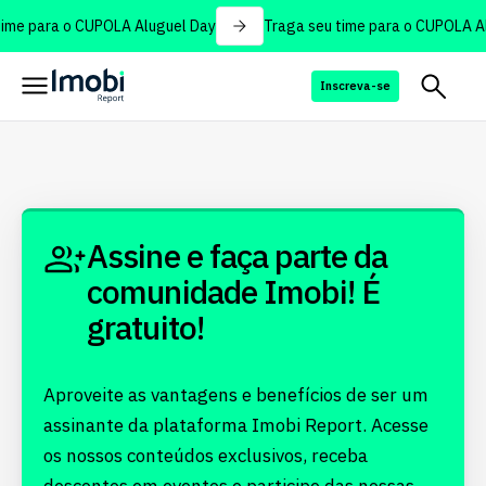
ime para o CUPOLA Aluguel Day
Traga seu time para o CUPOLA Al
Inscreva-se
Assine e faça parte da
comunidade Imobi! É
gratuito!
Aproveite as vantagens e benefícios de ser um
assinante da plataforma Imobi Report. Acesse
os nossos conteúdos exclusivos, receba