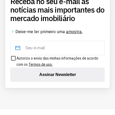
Receba no seu e-mail as
notícias mais importantes do
mercado imobiliário
Deixe-me ler primeiro uma
amostra.
Autorizo o envio das minhas informações de acordo
com os
Termos de uso.
Assinar Newsletter