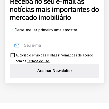
Receba no seu e-mail as
notícias mais importantes do
mercado imobiliário
Deixe-me ler primeiro uma
amostra.
Autorizo o envio das minhas informações de acordo
com os
Termos de uso.
Assinar Newsletter