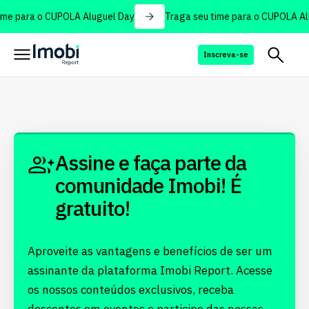
me para o CUPOLA Aluguel Day
Traga seu time para o CUPOLA Al
Inscreva-se
Assine e faça parte da
comunidade Imobi! É
gratuito!
Aproveite as vantagens e benefícios de ser um
assinante da plataforma Imobi Report. Acesse
os nossos conteúdos exclusivos, receba