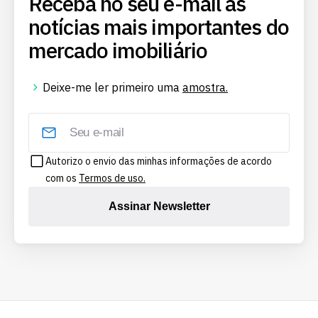
Receba no seu e-mail as
notícias mais importantes do
mercado imobiliário
Deixe-me ler primeiro uma
amostra.
Autorizo o envio das minhas informações de acordo
com os
Termos de uso.
Assinar Newsletter