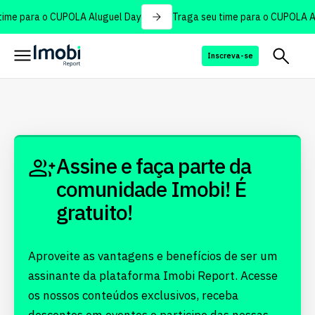
ime para o CUPOLA Aluguel Day
Traga seu time para o CUPOLA Al
Inscreva-se
Assine e faça parte da
comunidade Imobi! É
gratuito!
Aproveite as vantagens e benefícios de ser um
assinante da plataforma Imobi Report. Acesse
os nossos conteúdos exclusivos, receba