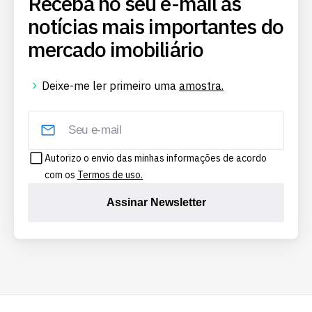
Receba no seu e-mail as
notícias mais importantes do
mercado imobiliário
Deixe-me ler primeiro uma
amostra.
Autorizo o envio das minhas informações de acordo
com os
Termos de uso.
Assinar Newsletter