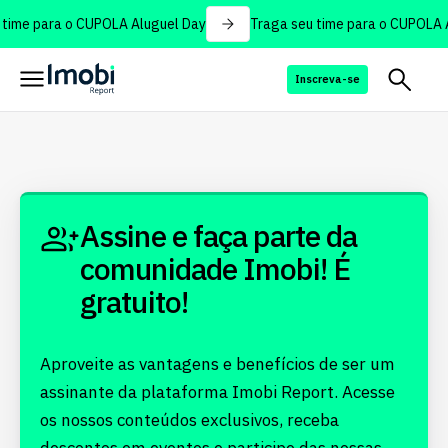
time para o CUPOLA Aluguel Day
Traga seu time para o CUPOLA A
Inscreva-se
Assine e faça parte da
comunidade Imobi! É
gratuito!
Aproveite as vantagens e benefícios de ser um
assinante da plataforma Imobi Report. Acesse
os nossos conteúdos exclusivos, receba