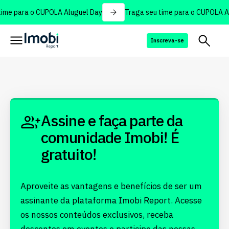
ime para o CUPOLA Aluguel Day
Traga seu time para o CUPOLA Al
Inscreva-se
Assine e faça parte da
comunidade Imobi! É
gratuito!
Aproveite as vantagens e benefícios de ser um
assinante da plataforma Imobi Report. Acesse
os nossos conteúdos exclusivos, receba