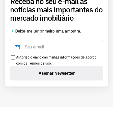
Receba no seu e-mail as
notícias mais importantes do
mercado imobiliário
Deixe-me ler primeiro uma
amostra.
Autorizo o envio das minhas informações de acordo
com os
Termos de uso.
Assinar Newsletter