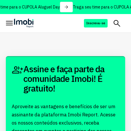
time para o CUPOLA Aluguel Day
Traga seu time para o CUPOLA A
Inscreva-se
Assine e faça parte da
comunidade Imobi! É
gratuito!
Aproveite as vantagens e benefícios de ser um
assinante da plataforma Imobi Report. Acesse
os nossos conteúdos exclusivos, receba