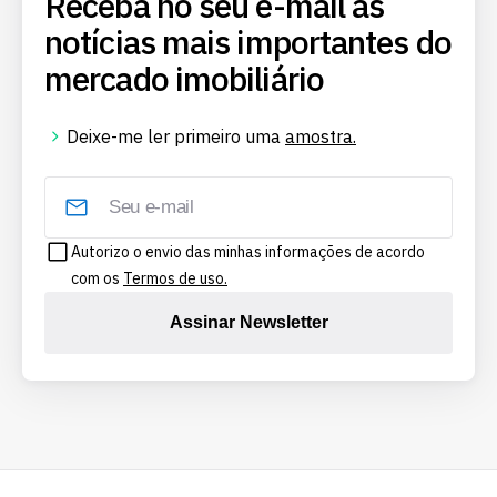
Receba no seu e-mail as
notícias mais importantes do
mercado imobiliário
Deixe-me ler primeiro uma
amostra.
Autorizo o envio das minhas informações de acordo
com os
Termos de uso.
Assinar Newsletter