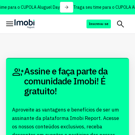
ime para o CUPOLA Aluguel Day
Traga seu time para o CUPOLA Al
Inscreva-se
Assine e faça parte da
comunidade Imobi! É
gratuito!
Aproveite as vantagens e benefícios de ser um
assinante da plataforma Imobi Report. Acesse
os nossos conteúdos exclusivos, receba