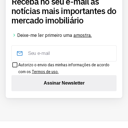
Receba no seu e-mail as
notícias mais importantes do
mercado imobiliário
Deixe-me ler primeiro uma
amostra.
Autorizo o envio das minhas informações de acordo
com os
Termos de uso.
Assinar Newsletter