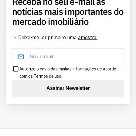
Receba no seu e-mail as
notícias mais importantes do
mercado imobiliário
Deixe-me ler primeiro uma
amostra.
Autorizo o envio das minhas informações de acordo
com os
Termos de uso.
Assinar Newsletter