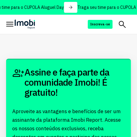
 time para o CUPOLA Aluguel Day
Traga seu time para o CUPOLA 
Inscreva-se
Assine e faça parte da
comunidade Imobi! É
gratuito!
Aproveite as vantagens e benefícios de ser um
assinante da plataforma Imobi Report. Acesse
os nossos conteúdos exclusivos, receba