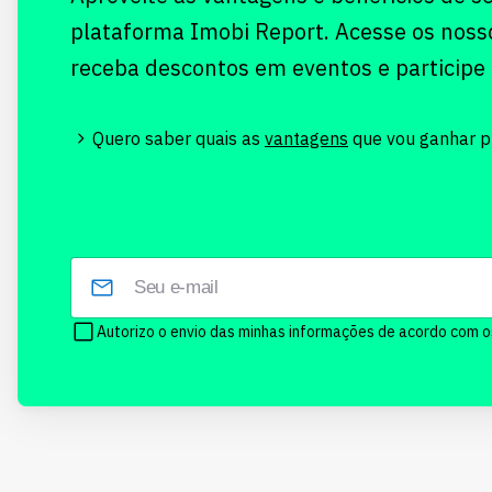
plataforma Imobi Report. Acesse os noss
receba descontos em eventos e participe
Quero saber quais as
vantagens
que vou ganhar pr
Autorizo o envio das minhas informações de acordo com 