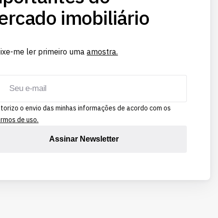
rcado imobiliário
ixe-me ler primeiro uma
amostra.
torizo o envio das minhas informações de acordo com os
rmos de uso.
Assinar Newsletter