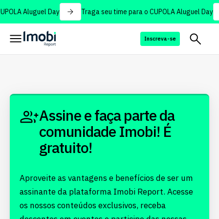
CUPOLA Aluguel Day
Traga seu time para o CUPOLA Aluguel Day
Inscreva-se
Assine e faça parte da
comunidade Imobi! É
gratuito!
Aproveite as vantagens e benefícios de ser um
assinante da plataforma Imobi Report. Acesse
os nossos conteúdos exclusivos, receba