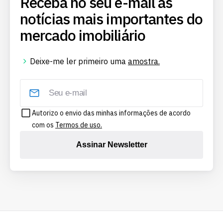
Receba no seu e-mail as
notícias mais importantes do
mercado imobiliário
Deixe-me ler primeiro uma
amostra.
Autorizo o envio das minhas informações de acordo
com os
Termos de uso.
Assinar Newsletter