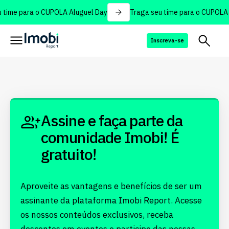
 time para o CUPOLA Aluguel Day
Traga seu time para o CUPOLA 
Inscreva-se
Assine e faça parte da
comunidade Imobi! É
gratuito!
Aproveite as vantagens e benefícios de ser um
assinante da plataforma Imobi Report. Acesse
os nossos conteúdos exclusivos, receba