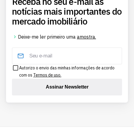
Receba no seu e-mail as
notícias mais importantes do
mercado imobiliário
Deixe-me ler primeiro uma
amostra.
Autorizo o envio das minhas informações de acordo
com os
Termos de uso.
Assinar Newsletter