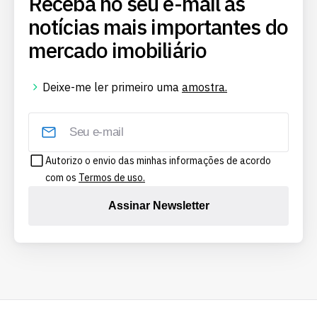
Receba no seu e-mail as
notícias mais importantes do
mercado imobiliário
Deixe-me ler primeiro uma
amostra.
Autorizo o envio das minhas informações de acordo
com os
Termos de uso.
Assinar Newsletter