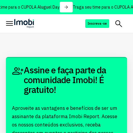
ime para o CUPOLA Aluguel Day
Traga seu time para o CUPOLA Al
Inscreva-se
Assine e faça parte da
comunidade Imobi! É
gratuito!
Aproveite as vantagens e benefícios de ser um
assinante da plataforma Imobi Report. Acesse
os nossos conteúdos exclusivos, receba