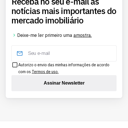
Receba no seu e-mail as
notícias mais importantes do
mercado imobiliário
Deixe-me ler primeiro uma
amostra.
Autorizo o envio das minhas informações de acordo
com os
Termos de uso.
Assinar Newsletter