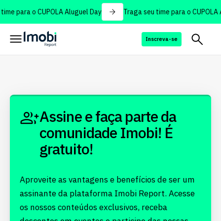
time para o CUPOLA Aluguel Day
Traga seu time para o CUPOLA A
Inscreva-se
Assine e faça parte da
comunidade Imobi! É
gratuito!
Aproveite as vantagens e benefícios de ser um
assinante da plataforma Imobi Report. Acesse
os nossos conteúdos exclusivos, receba