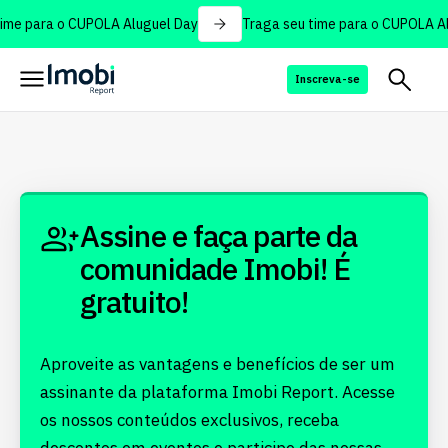
ime para o CUPOLA Aluguel Day
Traga seu time para o CUPOLA Al
Inscreva-se
Assine e faça parte da
comunidade Imobi! É
gratuito!
Aproveite as vantagens e benefícios de ser um
assinante da plataforma Imobi Report. Acesse
os nossos conteúdos exclusivos, receba