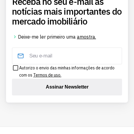
Receba no seu e-mail as
notícias mais importantes do
mercado imobiliário
Deixe-me ler primeiro uma
amostra.
Autorizo o envio das minhas informações de acordo
com os
Termos de uso.
Assinar Newsletter