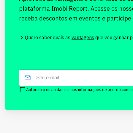
plataforma Imobi Report. Acesse os noss
receba descontos em eventos e participe
Quero saber quais as
vantagens
que vou ganhar pr
Autorizo o envio das minhas informações de acordo com 