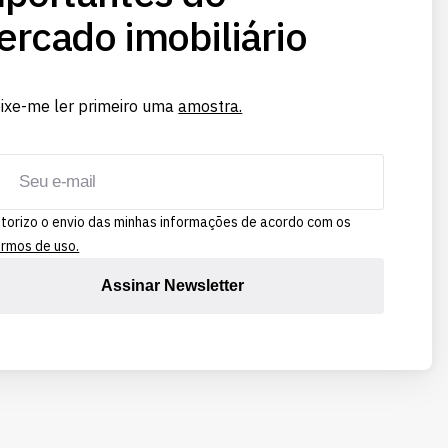
rcado imobiliário
ixe-me ler primeiro uma
amostra.
torizo o envio das minhas informações de acordo com os
rmos de uso.
Assinar Newsletter