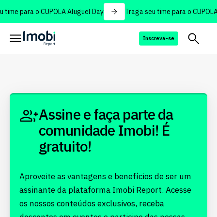
 time para o CUPOLA Aluguel Day
Traga seu time para o CUPOLA 
Inscreva-se
Assine e faça parte da
comunidade Imobi! É
gratuito!
Aproveite as vantagens e benefícios de ser um
assinante da plataforma Imobi Report. Acesse
os nossos conteúdos exclusivos, receba