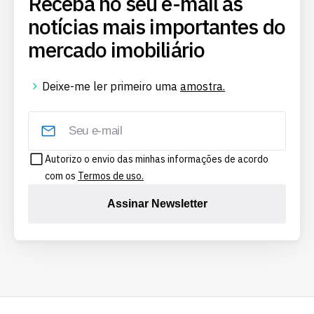
Receba no seu e-mail as
notícias mais importantes do
mercado imobiliário
Deixe-me ler primeiro uma
amostra.
Autorizo o envio das minhas informações de acordo
com os
Termos de uso.
Assinar Newsletter