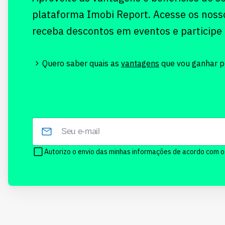
plataforma Imobi Report. Acesse os noss
receba descontos em eventos e participe
Quero saber quais as
vantagens
que vou ganhar pr
Autorizo o envio das minhas informações de acordo com 