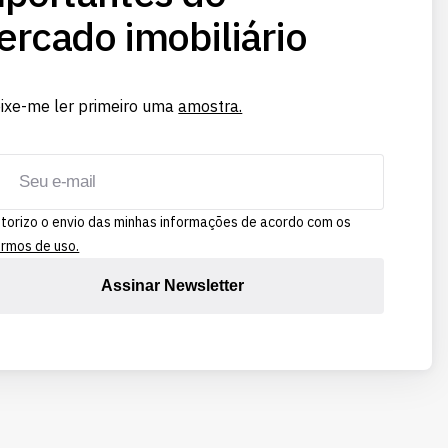
rcado imobiliário
ixe-me ler primeiro uma
amostra.
torizo o envio das minhas informações de acordo com os
rmos de uso.
Assinar Newsletter