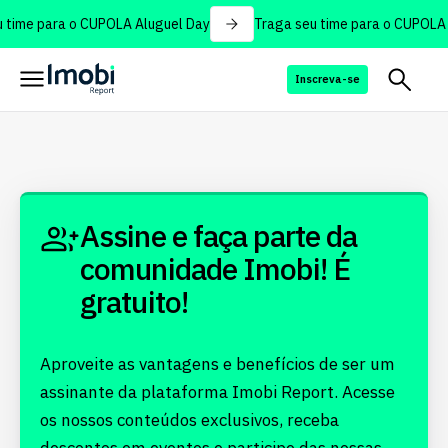
 time para o CUPOLA Aluguel Day
Traga seu time para o CUPOLA 
Inscreva-se
Assine e faça parte da
comunidade Imobi! É
gratuito!
Aproveite as vantagens e benefícios de ser um
assinante da plataforma Imobi Report. Acesse
os nossos conteúdos exclusivos, receba