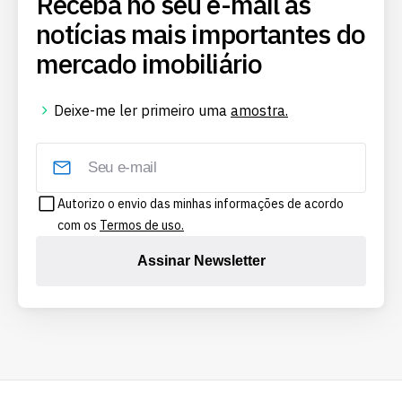
Receba no seu e-mail as
notícias mais importantes do
mercado imobiliário
Deixe-me ler primeiro uma
amostra.
Autorizo o envio das minhas informações de acordo
com os
Termos de uso.
Assinar Newsletter