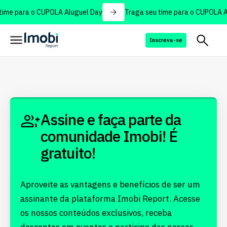
ime para o CUPOLA Aluguel Day
Traga seu time para o CUPOLA A
Inscreva-se
Assine e faça parte da
comunidade Imobi! É
gratuito!
Aproveite as vantagens e benefícios de ser um
assinante da plataforma Imobi Report. Acesse
os nossos conteúdos exclusivos, receba