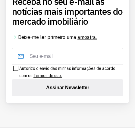
Receba no seu e-mail as
notícias mais importantes do
mercado imobiliário
Deixe-me ler primeiro uma
amostra.
Autorizo o envio das minhas informações de acordo
com os
Termos de uso.
Assinar Newsletter