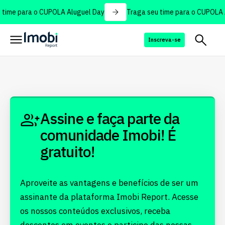
time para o CUPOLA Aluguel Day
Traga seu time para o CUPOLA A
Inscreva-se
Assine e faça parte da
comunidade Imobi! É
gratuito!
Aproveite as vantagens e benefícios de ser um
assinante da plataforma Imobi Report. Acesse
os nossos conteúdos exclusivos, receba