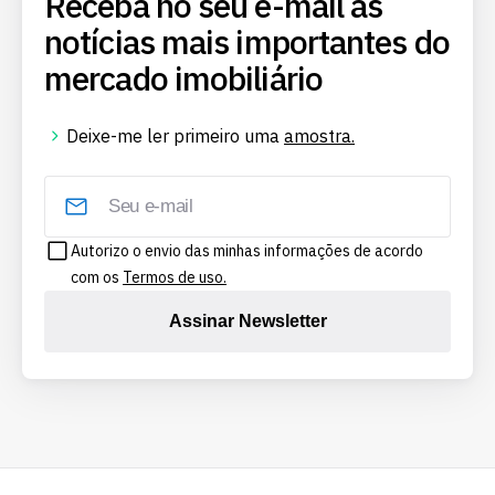
Receba no seu e-mail as
notícias mais importantes do
mercado imobiliário
Deixe-me ler primeiro uma
amostra.
Autorizo o envio das minhas informações de acordo
com os
Termos de uso.
Assinar Newsletter