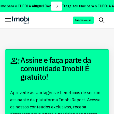
ime para o CUPOLA Aluguel Day
Traga seu time para o CUPOLA Al
Inscreva-se
Assine e faça parte da
comunidade Imobi! É
gratuito!
Aproveite as vantagens e benefícios de ser um
assinante da plataforma Imobi Report. Acesse
os nossos conteúdos exclusivos, receba