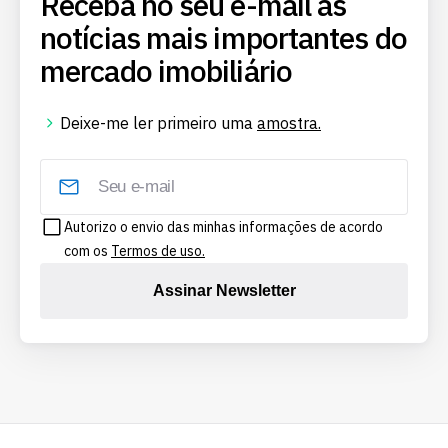
Receba no seu e-mail as
notícias mais importantes do
mercado imobiliário
Deixe-me ler primeiro uma
amostra.
Autorizo o envio das minhas informações de acordo
com os
Termos de uso.
Assinar Newsletter