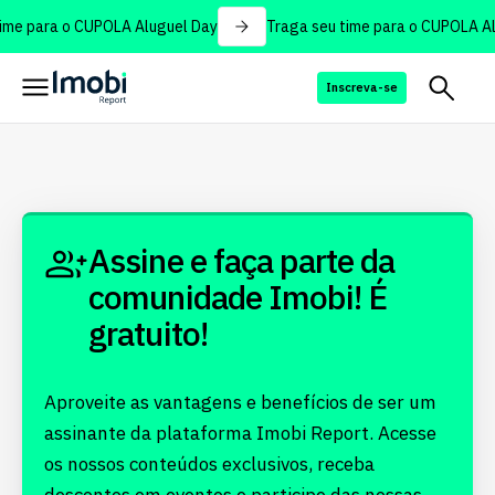
ime para o CUPOLA Aluguel Day
Traga seu time para o CUPOLA Al
Inscreva-se
Assine e faça parte da
comunidade Imobi! É
gratuito!
Aproveite as vantagens e benefícios de ser um
assinante da plataforma Imobi Report. Acesse
os nossos conteúdos exclusivos, receba