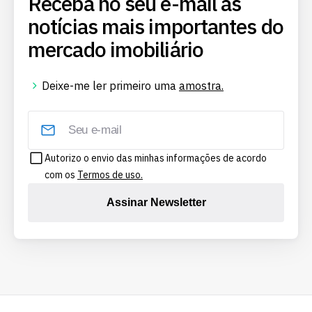
Receba no seu e-mail as
notícias mais importantes do
mercado imobiliário
Deixe-me ler primeiro uma
amostra.
Autorizo o envio das minhas informações de acordo
com os
Termos de uso.
Assinar Newsletter