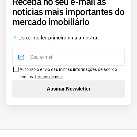
Receba no seu e-mail as
notícias mais importantes do
mercado imobiliário
Deixe-me ler primeiro uma
amostra.
Autorizo o envio das minhas informações de acordo
com os
Termos de uso.
Assinar Newsletter