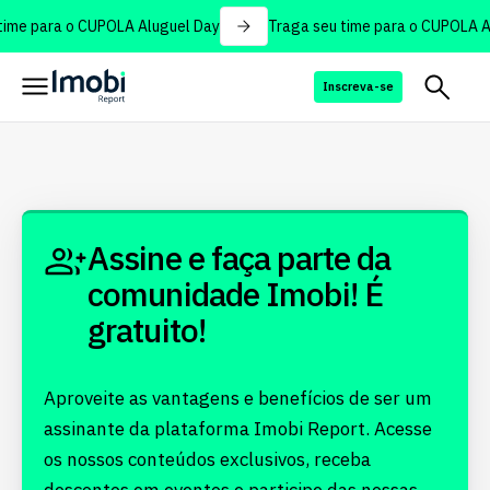
ime para o CUPOLA Aluguel Day
Traga seu time para o CUPOLA A
Inscreva-se
Assine e faça parte da
comunidade Imobi! É
gratuito!
Aproveite as vantagens e benefícios de ser um
assinante da plataforma Imobi Report. Acesse
os nossos conteúdos exclusivos, receba