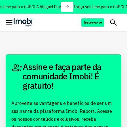
 time para o CUPOLA Aluguel Day
Traga seu time para o CUPOLA 
Inscreva-se
Assine e faça parte da
comunidade Imobi! É
gratuito!
Aproveite as vantagens e benefícios de ser um
assinante da plataforma Imobi Report. Acesse
os nossos conteúdos exclusivos, receba