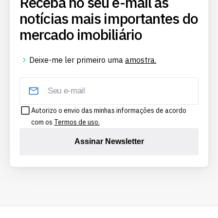
Receba no seu e-mail as
notícias mais importantes do
mercado imobiliário
Deixe-me ler primeiro uma
amostra.
Autorizo o envio das minhas informações de acordo
com os
Termos de uso.
Assinar Newsletter