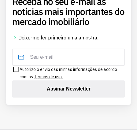
Receba no seu e-mail as
notícias mais importantes do
mercado imobiliário
Deixe-me ler primeiro uma
amostra.
Autorizo o envio das minhas informações de acordo
com os
Termos de uso.
Assinar Newsletter