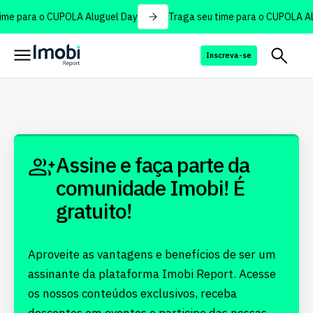
ime para o CUPOLA Aluguel Day
Traga seu time para o CUPOLA Al
Inscreva-se
Assine e faça parte da
comunidade Imobi! É
gratuito!
Aproveite as vantagens e benefícios de ser um
assinante da plataforma Imobi Report. Acesse
os nossos conteúdos exclusivos, receba