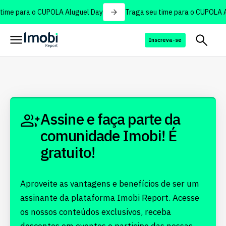
time para o CUPOLA Aluguel Day
Traga seu time para o CUPOLA A
Inscreva-se
Assine e faça parte da
comunidade Imobi! É
gratuito!
Aproveite as vantagens e benefícios de ser um
assinante da plataforma Imobi Report. Acesse
os nossos conteúdos exclusivos, receba