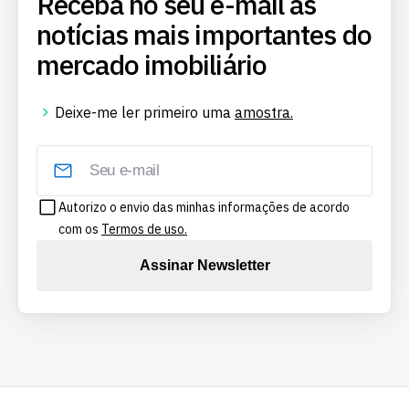
Receba no seu e-mail as
notícias mais importantes do
mercado imobiliário
Deixe-me ler primeiro uma
amostra.
Autorizo o envio das minhas informações de acordo
com os
Termos de uso.
Assinar Newsletter