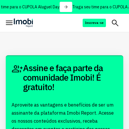
time para o CUPOLA Aluguel Day
Traga seu time para o CUPOLA A
Inscreva-se
Assine e faça parte da
comunidade Imobi! É
gratuito!
Aproveite as vantagens e benefícios de ser um
assinante da plataforma Imobi Report. Acesse
os nossos conteúdos exclusivos, receba