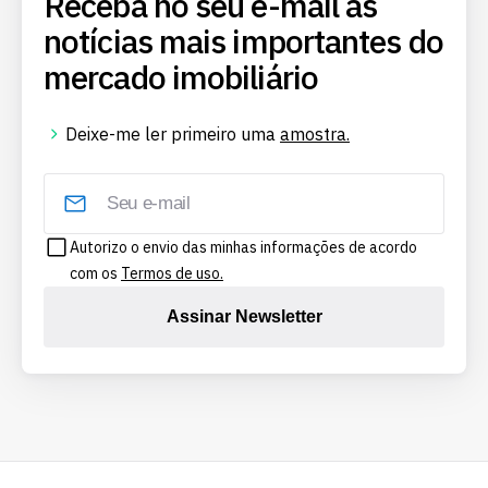
Receba no seu e-mail as
notícias mais importantes do
mercado imobiliário
Deixe-me ler primeiro uma
amostra.
Autorizo o envio das minhas informações de acordo
com os
Termos de uso.
Assinar Newsletter