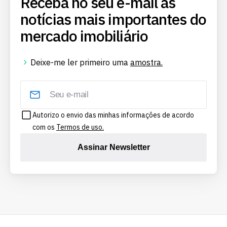
Receba no seu e-mail as
notícias mais importantes do
mercado imobiliário
Deixe-me ler primeiro uma
amostra.
Autorizo o envio das minhas informações de acordo
com os
Termos de uso.
Assinar Newsletter