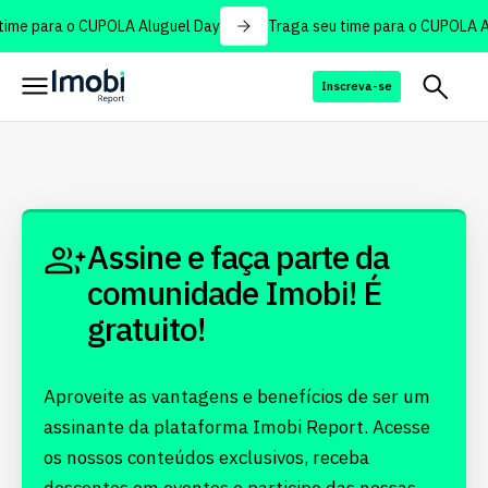
ime para o CUPOLA Aluguel Day
Traga seu time para o CUPOLA A
Inscreva-se
Assine e faça parte da
comunidade Imobi! É
gratuito!
Aproveite as vantagens e benefícios de ser um
assinante da plataforma Imobi Report. Acesse
os nossos conteúdos exclusivos, receba