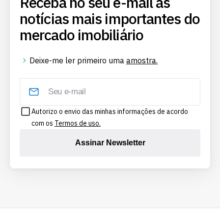
Receba no seu e-mail as
notícias mais importantes do
mercado imobiliário
Deixe-me ler primeiro uma
amostra.
Autorizo o envio das minhas informações de acordo
com os
Termos de uso.
Assinar Newsletter