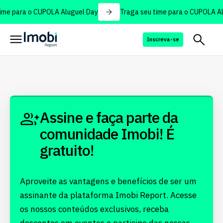
ime para o CUPOLA Aluguel Day
Traga seu time para o CUPOLA Al
Inscreva-se
Assine e faça parte da
comunidade Imobi! É
gratuito!
Aproveite as vantagens e benefícios de ser um
assinante da plataforma Imobi Report. Acesse
os nossos conteúdos exclusivos, receba