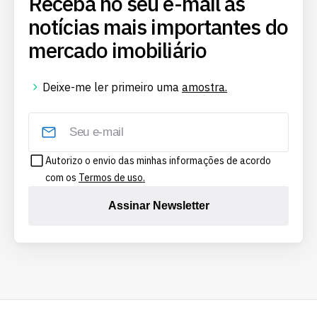
Receba no seu e-mail as
notícias mais importantes do
mercado imobiliário
Deixe-me ler primeiro uma
amostra.
Autorizo o envio das minhas informações de acordo
com os
Termos de uso.
Assinar Newsletter