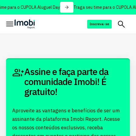
ime para o CUPOLA Aluguel Day
Traga seu time para o CUPOLA Al
Inscreva-se
Assine e faça parte da
comunidade Imobi! É
gratuito!
Aproveite as vantagens e benefícios de ser um
assinante da plataforma Imobi Report. Acesse
os nossos conteúdos exclusivos, receba